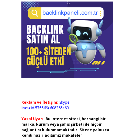
Reklam ve İletişim:
Skype:
live:.cid.575569c608265c69
Yasal Uyarı:
Bu internet sitesi, herhangi bir
marka, kurum veya şahıs şirketi ile hiçbir
bağlantısı bulunmamaktadır. Sitede yalnızca
kendi hazırladığımız makaleler