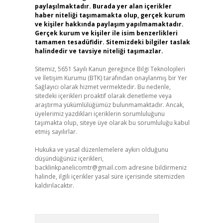
paylaşılmaktadır. Burada yer alan içerikler
haber niteliği taşımamakta olup, gerçek kurum
ve kişiler hakkında paylaşım yapılmamaktadır.
Gerçek kurum ve kişiler ile isim benzerlikleri
tamamen tesadüfidir. Sitemizdeki bilgiler taslak
halindedir ve tavsiye niteliği taşımazlar.
Sitemiz, 5651 Sayılı Kanun gereğince Bilgi Teknolojileri
ve İletişim Kurumu (BTK) tarafından onaylanmış bir Yer
Sağlayıcı olarak hizmet vermektedir. Bu nedenle,
sitedeki içerikleri proaktif olarak denetleme veya
araştırma yükümlülüğümüz bulunmamaktadır. Ancak,
üyelerimiz yazdıkları içeriklerin sorumluluğunu
taşımakta olup, siteye üye olarak bu sorumluluğu kabul
etmiş sayılırlar.
Hukuka ve yasal düzenlemelere aykırı olduğunu
düşündüğünüz içerikleri,
backlinkpanelicomtr@gmail.com
adresine bildirmeniz
halinde, ilgili içerikler yasal süre içerisinde sitemizden
kaldırılacaktır.
Arama