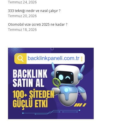
Temmuz 24, 2026
333 tekniği nedir ve nasıl çalışır ?
Temmuz 20, 2026
Otomobil vize ücreti 2025 ne kadar ?
Temmuz 18, 2026