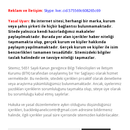
Reklam ve İletişim:
Skype: live:.cid.575569c608265c69
Yasal Uyarı:
Bu internet sitesi, herhangi bir marka, kurum
veya şahıs şirketi ile hiçbir bağlantısı bulunmamaktadır.
Sitede yalnızca kendi hazırladığımız makaleler
paylaşılmaktadır. Burada yer alan içerikler haber niteliği
taşımamakta olup, gerçek kurum ve kişiler hakkında
paylaşım yapılmamaktadır. Gerçek kurum ve kişiler ile isim
benzerlikleri tamamen tesadüfidir. Sitemizdeki bilgiler
taslak halindedir ve tavsiye niteliği taşımazlar.
Sitemiz, 5651 Sayılı Kanun gereğince Bilgi Teknolojileri ve İletişim
Kurumu (BTK) tarafından onaylanmış bir Yer Sağlayıcı olarak hizmet
vermektedir. Bu nedenle, sitedeki içerikleri proaktif olarak denetleme
veya araştırma yükümlülüğümüz bulunmamaktadır. Ancak, üyelerimiz
yazdıkları içeriklerin sorumluluğunu taşımakta olup, siteye üye olarak
bu sorumluluğu kabul etmiş sayılırlar.
Hukuka ve yasal düzenlemelere aykırı olduğunu düşündüğünüz
içerikleri,
backlinkpanelicomtr@gmail.com
adresine bildirmeniz
halinde, ilgili içerikler yasal süre içerisinde sitemizden kaldırılacaktır.