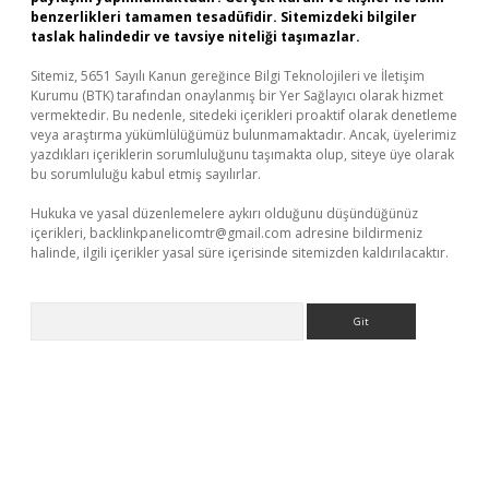
benzerlikleri tamamen tesadüfidir. Sitemizdeki bilgiler
taslak halindedir ve tavsiye niteliği taşımazlar.
Sitemiz, 5651 Sayılı Kanun gereğince Bilgi Teknolojileri ve İletişim
Kurumu (BTK) tarafından onaylanmış bir Yer Sağlayıcı olarak hizmet
vermektedir. Bu nedenle, sitedeki içerikleri proaktif olarak denetleme
veya araştırma yükümlülüğümüz bulunmamaktadır. Ancak, üyelerimiz
yazdıkları içeriklerin sorumluluğunu taşımakta olup, siteye üye olarak
bu sorumluluğu kabul etmiş sayılırlar.
Hukuka ve yasal düzenlemelere aykırı olduğunu düşündüğünüz
içerikleri,
backlinkpanelicomtr@gmail.com
adresine bildirmeniz
halinde, ilgili içerikler yasal süre içerisinde sitemizden kaldırılacaktır.
Arama